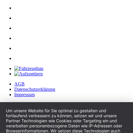
AGB
Datenschutzerklärung
Impressum
Um unsere Website für Sie optimal zu gestalten und
fortlaufend verbessern zu können, setzen wir und unsere
Partner Technologien wie Cookies oder Targeting ein und
verarbeiten personenbezogene Daten wie IP-Adressen oder
Browserinformationen. Wir setzen diese Technologien auch