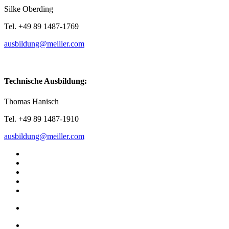
Silke Oberding
Tel. +49 89 1487-1769
ausbildung@meiller.com
Technische Ausbildung:
Thomas Hanisch
Tel. +49 89 1487-1910
ausbildung@meiller.com