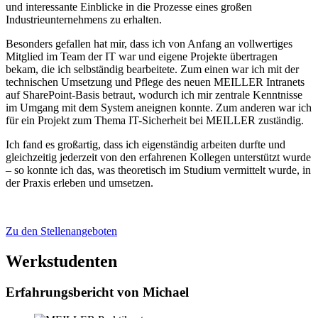
und interessante Einblicke in die Prozesse eines großen
Industrieunternehmens zu erhalten.
Besonders gefallen hat mir, dass ich von Anfang an vollwertiges
Mitglied im Team der IT war und eigene Projekte übertragen
bekam, die ich selbständig bearbeitete. Zum einen war ich mit der
technischen Umsetzung und Pflege des neuen MEILLER Intranets
auf SharePoint-Basis betraut, wodurch ich mir zentrale Kenntnisse
im Umgang mit dem System aneignen konnte. Zum anderen war ich
für ein Projekt zum Thema IT-Sicherheit bei MEILLER zuständig.
Ich fand es großartig, dass ich eigenständig arbeiten durfte und
gleichzeitig jederzeit von den erfahrenen Kollegen unterstützt wurde
– so konnte ich das, was theoretisch im Studium vermittelt wurde, in
der Praxis erleben und umsetzen.
Zu den Stellenangeboten
Werkstudenten
Erfahrungsbericht von Michael