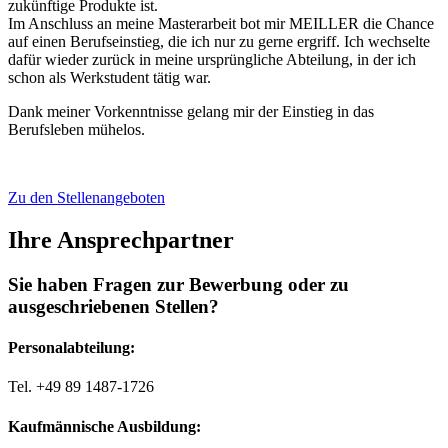
zukünftige Produkte ist.
Im Anschluss an meine Masterarbeit bot mir MEILLER die Chance
auf einen Berufseinstieg, die ich nur zu gerne ergriff. Ich wechselte
dafür wieder zurück in meine ursprüngliche Abteilung, in der ich
schon als Werkstudent tätig war.
Dank meiner Vorkenntnisse gelang mir der Einstieg in das
Berufsleben mühelos.
Zu den Stellenangeboten
Ihre Ansprechpartner
Sie haben Fragen zur Bewerbung oder zu
ausgeschriebenen Stellen?
Personalabteilung:
Tel. +49 89 1487-1726
Kaufmännische Ausbildung: