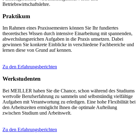
Betriebswirtschaftslehre.
Praktikum
Im Rahmen eines Praxissemesters können Sie Ihr fundiertes
theoretisches Wissen durch intensive Einarbeitung mit spannenden,
abwechslungsreichen Aufgaben in die Praxis umsetzen. Dabei
gewinnen Sie konkrete Einblicke in verschiedene Fachbereiche und
lernen diese von Grund auf kennen.
Zu den Erfahrungsberichten
Werkstudenten
Bei MEILLER haben Sie die Chance, schon während des Studiums
wertvolle Berufserfahrung zu sammeln und selbstständig vielfältige
Aufgaben mit Verantwortung zu erledigen. Eine hohe Flexibilität bei
den Arbeitszeiten ermöglicht Ihnen die optimale Aufteilung
zwischen Studium und Arbeitswelt.
Zu den Erfahrungsberichten