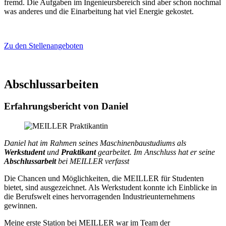
fremd. Die Aufgaben im Ingenieursbereich sind aber schon nochmal
was anderes und die Einarbeitung hat viel Energie gekostet.
Zu den Stellenangeboten
Abschlussarbeiten
Erfahrungsbericht von Daniel
Daniel hat im Rahmen seines Maschinenbaustudiums als
Werkstudent
und
Praktikant
gearbeitet. Im Anschluss hat er seine
Abschlussarbeit
bei MEILLER verfasst
Die Chancen und Möglichkeiten, die MEILLER für Studenten
bietet, sind ausgezeichnet. Als Werkstudent konnte ich Einblicke in
die Berufswelt eines hervorragenden Industrieunternehmens
gewinnen.
Meine erste Station bei MEILLER war im Team der