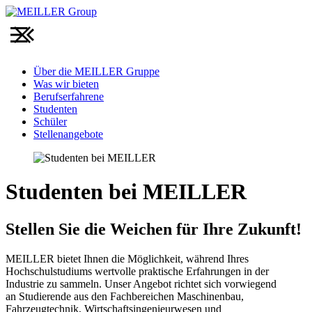
Über die MEILLER Gruppe
Was wir bieten
Berufserfahrene
Studenten
Schüler
Stellenangebote
Studenten bei MEILLER
Stellen Sie die Weichen für Ihre Zukunft!
MEILLER bietet Ihnen die Möglichkeit, während Ihres
Hochschulstudiums wertvolle praktische Erfahrungen in der
Industrie zu sammeln. Unser Angebot richtet sich vorwiegend
an Studierende aus den Fachbereichen Maschinenbau,
Fahrzeugtechnik, Wirtschaftsingenieurwesen und