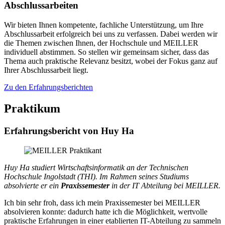
Abschlussarbeiten
Wir bieten Ihnen kompetente, fachliche Unterstützung, um Ihre
Abschlussarbeit erfolgreich bei uns zu verfassen. Dabei werden wir
die Themen zwischen Ihnen, der Hochschule und MEILLER
individuell abstimmen. So stellen wir gemeinsam sicher, dass das
Thema auch praktische Relevanz besitzt, wobei der Fokus ganz auf
Ihrer Abschlussarbeit liegt.
Zu den Erfahrungsberichten
Praktikum
Erfahrungsbericht von Huy Ha
Huy Ha studiert Wirtschaftsinformatik an der Technischen
Hochschule Ingolstadt (THI). Im Rahmen seines Studiums
absolvierte er ein
Praxissemester
in der IT Abteilung bei MEILLER.
Ich bin sehr froh, dass ich mein Praxissemester bei MEILLER
absolvieren konnte: dadurch hatte ich die Möglichkeit, wertvolle
praktische Erfahrungen in einer etablierten IT-Abteilung zu sammeln